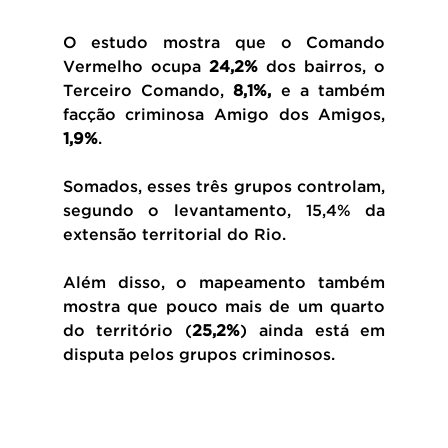
O estudo mostra que o Comando 
Vermelho ocupa 
24,2%
 dos bairros, o 
Terceiro Comando, 
8,1%, 
e a também 
facção criminosa Amigo dos Amigos, 
1,9%
.
Somados, esses três grupos controlam, 
segundo o levantamento, 15,4% da 
extensão territorial do Rio.
Além disso, o mapeamento também 
mostra que pouco mais de um quarto 
do território (
25,2%
) ainda está em 
disputa pelos grupos criminosos.