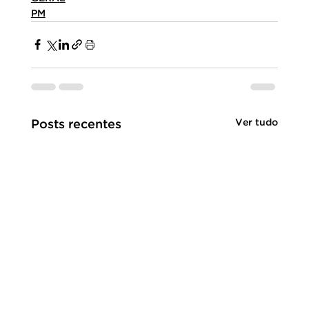
PM
Ver tudo
Posts recentes