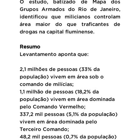
O estudo, batizado de Mapa dos 
Grupos Armados do Rio de Janeiro, 
identificou que milicianos controlam 
área maior do que traficantes de 
drogas na capital fluminense.
Resumo
Levantamento aponta que:
2,1 milhões de pessoas (33% da 
população) vivem em área sob o 
comando de milícias;
1,1 milhão de pessoas (18,2% da 
população) vivem em área dominada 
pelo Comando Vermelho;
337,2 mil pessoas (5,1% da população) 
vivem em área dominada pelo 
Terceiro Comando;
48,2 mil pessoas (0,7% da população) 