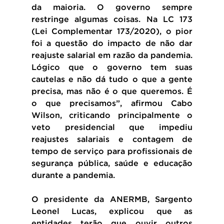
da maioria. O governo sempre 
restringe algumas coisas. Na LC 173 
(Lei Complementar 173/2020), o pior 
foi a questão do impacto de não dar 
reajuste salarial em razão da pandemia. 
Lógico que o governo tem suas 
cautelas e não dá tudo o que a gente 
precisa, mas não é o que queremos. É 
o que precisamos”, afirmou Cabo 
Wilson, criticando principalmente o 
veto presidencial que impediu 
reajustes salariais e contagem de 
tempo de serviço para profissionais de 
segurança pública, saúde e educação 
durante a pandemia.
O presidente da ANERMB, Sargento 
Leonel Lucas, explicou que as 
entidades terão que ouvir outros 