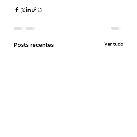
Ver tudo
Posts recentes