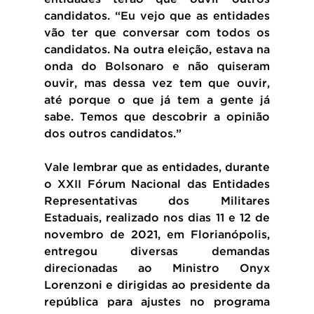
candidatos. “Eu vejo que as entidades 
vão ter que conversar com todos os 
candidatos. Na outra eleição, estava na 
onda do Bolsonaro e não quiseram 
ouvir, mas dessa vez tem que ouvir, 
até porque o que já tem a gente já 
sabe. Temos que descobrir a opinião 
dos outros candidatos.”
Vale lembrar que as entidades, durante 
o XXII Fórum Nacional das Entidades 
Representativas dos Militares 
Estaduais, realizado nos dias 11 e 12 de 
novembro de 2021, em Florianópolis, 
entregou diversas demandas 
direcionadas ao Ministro Onyx 
Lorenzoni e dirigidas ao presidente da 
república para ajustes no programa 