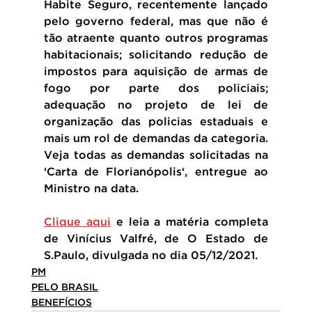
Habite Seguro, recentemente lançado 
pelo governo federal, mas que não é 
tão atraente quanto outros programas 
habitacionais; solicitando redução de 
impostos para aquisição de armas de 
fogo por parte dos policiais; 
adequação no projeto de lei de 
organização das policias estaduais e 
mais um rol de demandas da categoria. 
Veja todas as demandas solicitadas na 
‘Carta de Florianópolis‘, entregue ao 
Ministro na data.
Clique aqui
 e leia a matéria completa 
de Vinícius Valfré, de O Estado de 
S.Paulo, divulgada no dia 05/12/2021.
PM
PELO BRASIL
BENEFÍCIOS