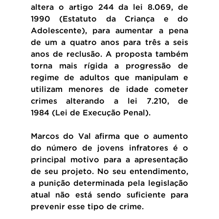
altera o artigo 244 da lei 8.069, de 
1990 (Estatuto da Criança e do 
Adolescente), para aumentar a pena 
de um a quatro anos para três a seis 
anos de reclusão. A proposta também 
torna mais rígida a progressão de 
regime de adultos que manipulam e 
utilizam menores de idade cometer 
crimes alterando a lei 7.210, de 
1984 (Lei de Execução Penal).
Marcos do Val afirma que o aumento 
do número de jovens infratores é o 
principal motivo para a apresentação 
de seu projeto. No seu entendimento, 
a punição determinada pela legislação 
atual não está sendo suficiente para 
prevenir esse tipo de crime.