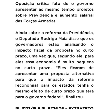
Oposição critica fato de o governo 
apresentar ao mesmo tempo projetos 
sobre Previdência e aumento salarial 
das Forças Armadas.
Ainda sobre a reforma da Previdência, 
o Deputado Rodrigo Maia disse que os 
governadores estão analisando o 
impacto fiscal da proposta no curto 
prazo, uma vez que, segundo ele, para 
eles essa economia é muito pequena 
no curto prazo. “Eles ficaram de 
apresentar uma proposta alternativa 
para que o impacto da reforma 
[economia] para os estados tenha o 
mesmo efeito de curto prazo que terá 
para o governo federal”, finalizou.
PL 3123/15 E PL 6726/16 – EXTRATETO