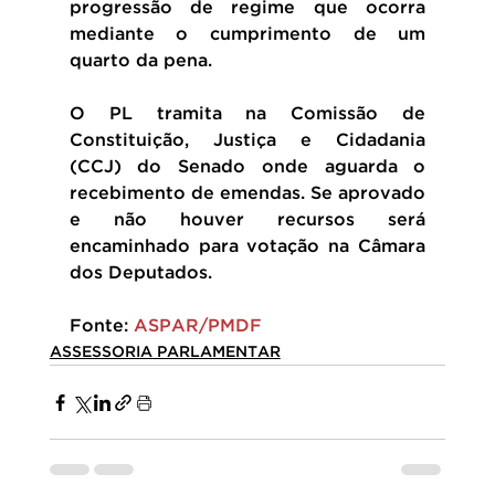
progressão de regime que ocorra 
mediante o cumprimento de um 
quarto da pena.
O PL tramita na Comissão de 
Constituição, Justiça e Cidadania 
(CCJ) do Senado onde aguarda o 
recebimento de emendas. Se aprovado 
e não houver recursos será 
encaminhado para votação na Câmara 
dos Deputados.
Fonte: 
ASPAR/PMDF
ASSESSORIA PARLAMENTAR