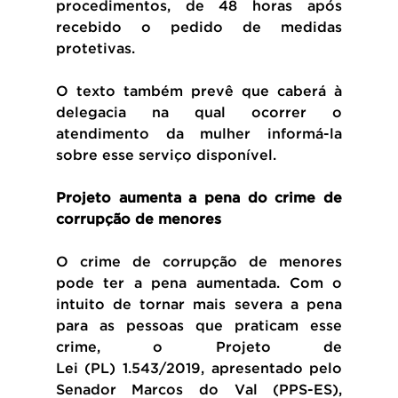
procedimentos, de 48 horas após 
recebido o pedido de medidas 
protetivas.
O texto também prevê que caberá à 
delegacia na qual ocorrer o 
atendimento da mulher informá-la 
sobre esse serviço disponível.
Projeto aumenta a pena do crime de 
corrupção de menores
O crime de corrupção de menores 
pode ter a pena aumentada. Com o 
intuito de tornar mais severa a pena 
para as pessoas que praticam esse 
crime, o Projeto de 
Lei (PL) 1.543/2019, apresentado pelo 
Senador Marcos do Val (PPS-ES), 