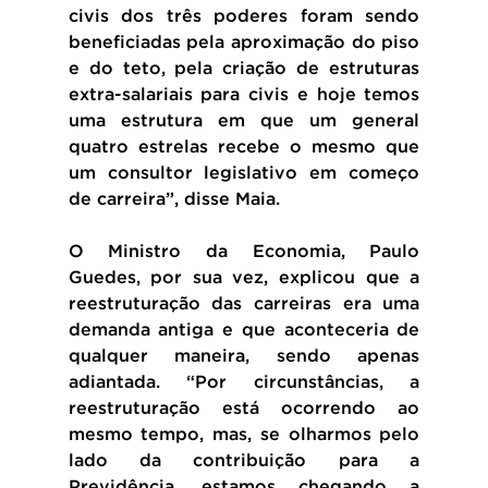
civis dos três poderes foram sendo 
beneficiadas pela aproximação do piso 
e do teto, pela criação de estruturas 
extra-salariais para civis e hoje temos 
uma estrutura em que um general 
quatro estrelas recebe o mesmo que 
um consultor legislativo em começo 
de carreira”, disse Maia.
O Ministro da Economia, Paulo 
Guedes, por sua vez, explicou que a 
reestruturação das carreiras era uma 
demanda antiga e que aconteceria de 
qualquer maneira, sendo apenas 
adiantada. “Por circunstâncias, a 
reestruturação está ocorrendo ao 
mesmo tempo, mas, se olharmos pelo 
lado da contribuição para a 
Previdência, estamos chegando a 