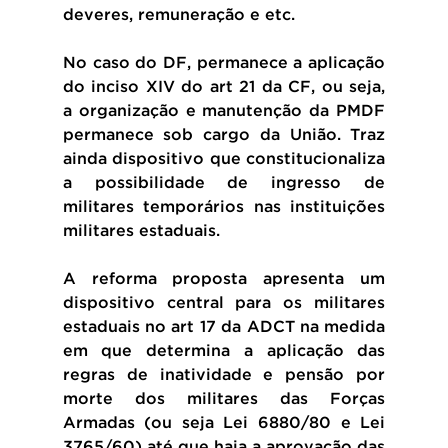
deveres, remuneração e etc.
No caso do DF, permanece a aplicação 
do inciso XIV do art 21 da CF, ou seja, 
a organização e manutenção da PMDF 
permanece sob cargo da União. Traz 
ainda dispositivo que constitucionaliza 
a possibilidade de ingresso de 
militares temporários nas instituições 
militares estaduais.
A reforma proposta apresenta um 
dispositivo central para os militares 
estaduais no art 17 da ADCT na medida 
em que determina a aplicação das 
regras de inatividade e pensão por 
morte dos militares das Forças 
Armadas (ou seja Lei 6880/80 e Lei 
3765/60) até que haja a aprovação das 