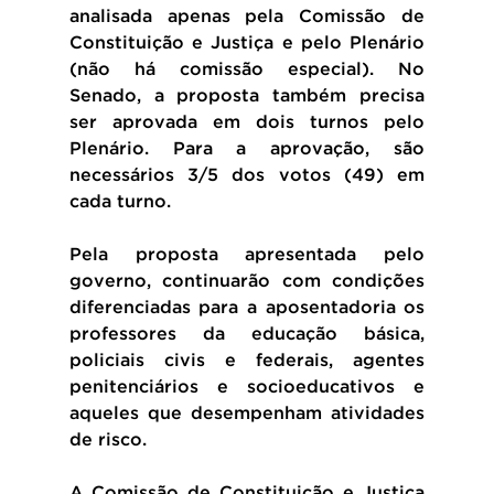
analisada apenas pela Comissão de 
Constituição e Justiça e pelo Plenário 
(não há comissão especial). No 
Senado, a proposta também precisa 
ser aprovada em dois turnos pelo 
Plenário. Para a aprovação, são 
necessários 3/5 dos votos (49) em 
cada turno.
Pela proposta apresentada pelo 
governo, continuarão com condições 
diferenciadas para a aposentadoria os 
professores da educação básica, 
policiais civis e federais, agentes 
penitenciários e socioeducativos e 
aqueles que desempenham atividades 
de risco. 
A Comissão de Constituição e Justiça 