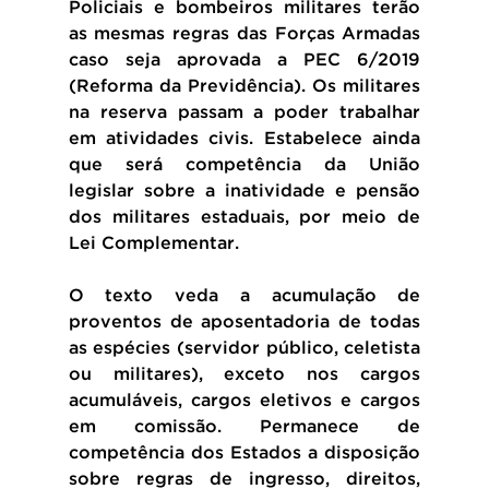
Policiais e bombeiros militares terão 
as mesmas regras das Forças Armadas 
caso seja aprovada a PEC 6/2019 
(Reforma da Previdência). Os militares 
na reserva passam a poder trabalhar 
em atividades civis. Estabelece ainda 
que será competência da União 
legislar sobre a inatividade e pensão 
dos militares estaduais, por meio de 
Lei Complementar.
O texto veda a acumulação de 
proventos de aposentadoria de todas 
as espécies (servidor público, celetista 
ou militares), exceto nos cargos 
acumuláveis, cargos eletivos e cargos 
em comissão. Permanece de 
competência dos Estados a disposição 
sobre regras de ingresso, direitos, 