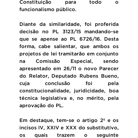
Constituição para todo o 
funcionalismo público.
Diante da similaridade, foi proferida 
decisão no PL 3123/15 mandando-se 
que se apense ao PL 6726/16. Desta 
forma, cabe salientar, que ambos os 
projetos de lei tramitarão em conjunto 
na Comissão Especial, sendo 
apresentado em 26/11 o novo Parecer 
do Relator, Deputado Rubens Bueno, 
cuja conclusão foi pela 
constitucionalidade, juridicidade, boa 
técnica legislativa e, no mérito, pela 
aprovação do PL.
Em destaque, tem-se o artigo 2º e os 
incisos IV, XXIV e XXX do substitutivo, 
os quais trazem o seguinte 