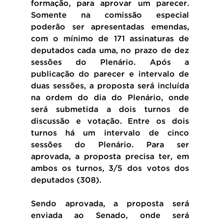
formação, para aprovar um parecer. 
Somente na comissão especial 
poderão ser apresentadas emendas, 
com o mínimo de 171 assinaturas de 
deputados cada uma, no prazo de dez 
sessões do Plenário. Após a 
publicação do parecer e intervalo de 
duas sessões, a proposta será incluída 
na ordem do dia do Plenário, onde 
será submetida a dois turnos de 
discussão e votação. Entre os dois 
turnos há um intervalo de cinco 
sessões do Plenário. Para ser 
aprovada, a proposta precisa ter, em 
ambos os turnos, 3/5 dos votos dos 
deputados (308).
Sendo aprovada, a proposta será 
enviada ao Senado, onde será 