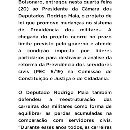
Bolsonaro, entregou nesta quarta-feira 
(20) ao Presidente da Câmara dos 
Deputados, Rodrigo Maia, o projeto de 
lei que promove mudanças no sistema 
de Previdência dos militares. A 
chegada do projeto ocorre no prazo 
limite previsto pelo governo e atende 
à condição imposta por líderes 
partidários para destravar a análise da 
reforma da Previdência dos servidores 
civis (PEC 6/19) na Comissão de 
Constituição e Justiça e de Cidadania.
O Deputado Rodrigo Maia também 
defendeu a reestruturação das 
carreiras dos militares como forma de 
equilibrar as perdas acumuladas na 
comparação com servidores civis. 
“Durante esses anos todos, as carreiras 