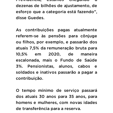
dezenas de bilhões de ajustamento, de 
esforço que a categoria está fazendo”, 
disse Guedes.
As contribuições pagas atualmente 
referem-se às pensões para cônjuge 
ou filhos, por exemplo, e passarão dos 
atuais 7,5% da remuneração bruta para 
10,5% em 2020, de maneira 
escalonada, mais o Fundo de Saúde 
3%. Pensionistas, alunos, cabos e 
soldados e inativos passarão a pagar a 
contribuição.
O tempo mínimo de serviço passará 
dos atuais 30 anos para 35 anos, para 
homens e mulheres, com novas idades 
de transferência para a reserva.