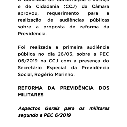
e de Cidadania (CCJ) da Câmara 
aprovou, requerimento para a 
realização de audiências públicas 
sobre a proposta de reforma da 
Previdência.
Foi realizada a primeira audiência 
pública no dia 26/03, sobre a PEC 
06/2019 na CCJ com a presença do 
Secretário Especial da Previdência 
Social, Rogério Marinho.
REFORMA DA PREVIDÊNCIA DOS 
MILITARES
Aspectos Gerais para os militares 
segundo a PEC 6/2019