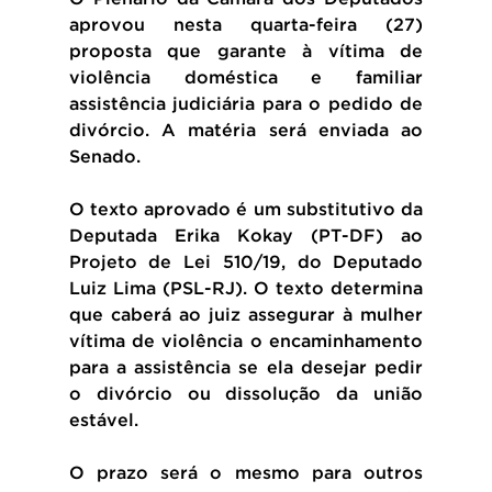
aprovou nesta quarta-feira (27) 
proposta que garante à vítima de 
violência doméstica e familiar 
assistência judiciária para o pedido de 
divórcio. A matéria será enviada ao 
Senado.
O texto aprovado é um substitutivo da 
Deputada Erika Kokay (PT-DF) ao 
Projeto de Lei 510/19, do Deputado 
Luiz Lima (PSL-RJ). O texto determina 
que caberá ao juiz assegurar à mulher 
vítima de violência o encaminhamento 
para a assistência se ela desejar pedir 
o divórcio ou dissolução da união 
estável.
O prazo será o mesmo para outros 