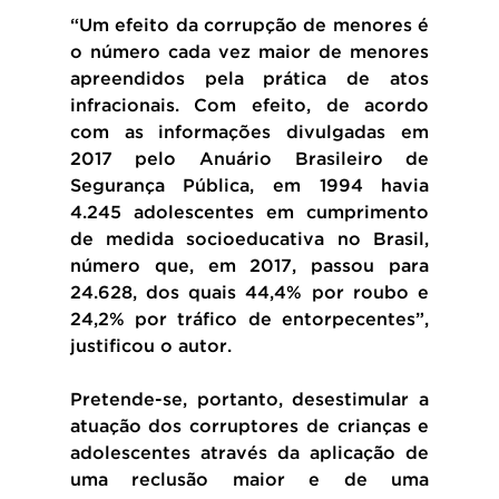
“Um efeito da corrupção de menores é 
o número cada vez maior de menores 
apreendidos pela prática de atos 
infracionais. Com efeito, de acordo 
com as informações divulgadas em 
2017 pelo Anuário Brasileiro de 
Segurança Pública, em 1994 havia 
4.245 adolescentes em cumprimento 
de medida socioeducativa no Brasil, 
número que, em 2017, passou para 
24.628, dos quais 44,4% por roubo e 
24,2% por tráfico de entorpecentes”, 
justificou o autor.
Pretende-se, portanto, desestimular a 
atuação dos corruptores de crianças e 
adolescentes através da aplicação de 
uma reclusão maior e de uma 