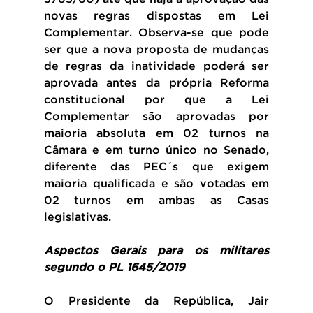
novas regras dispostas em Lei 
Complementar. Observa-se que pode 
ser que a nova proposta de mudanças 
de regras da inatividade poderá ser 
aprovada antes da própria Reforma 
constitucional por que a Lei 
Complementar são aprovadas por 
maioria absoluta em 02 turnos na 
Câmara e em turno único no Senado, 
diferente das PEC´s que exigem 
maioria qualificada e são votadas em 
02 turnos em ambas as Casas 
legislativas.
Aspectos Gerais para os militares 
segundo o PL 1645/2019
O Presidente da República, Jair 