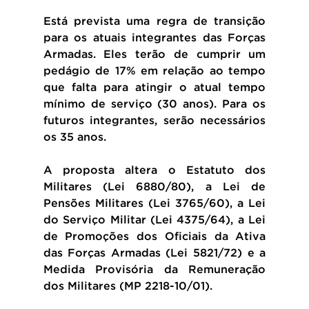
Está prevista uma regra de transição 
para os atuais integrantes das Forças 
Armadas. Eles terão de cumprir um 
pedágio de 17% em relação ao tempo 
que falta para atingir o atual tempo 
mínimo de serviço (30 anos). Para os 
futuros integrantes, serão necessários 
os 35 anos.
A proposta altera o Estatuto dos 
Militares (Lei 6880/80), a Lei de 
Pensões Militares (Lei 3765/60), a Lei 
do Serviço Militar (Lei 4375/64), a Lei 
de Promoções dos Oficiais da Ativa 
das Forças Armadas (Lei 5821/72) e a 
Medida Provisória da Remuneração 
dos Militares (MP 2218-10/01).