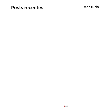
Ver tudo
Posts recentes