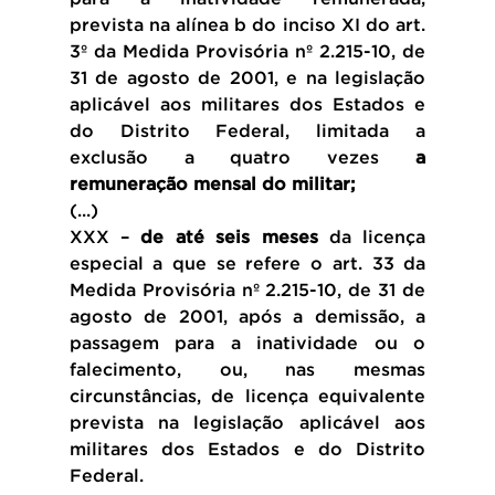
prevista na alínea b do inciso XI do art. 
3º da Medida Provisória nº 2.215-10, de 
31 de agosto de 2001, e na legislação 
aplicável aos militares dos Estados e 
do Distrito Federal, limitada a 
exclusão a quatro vezes 
a 
remuneração mensal do militar;
(...)
XXX – 
de até seis meses
 da licença 
especial a que se refere o art. 33 da 
Medida Provisória nº 2.215-10, de 31 de 
agosto de 2001, após a demissão, a 
passagem para a inatividade ou o 
falecimento, ou, nas mesmas 
circunstâncias, de licença equivalente 
prevista na legislação aplicável aos 
militares dos Estados e do Distrito 
Federal.  