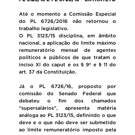
Até o momento a Comissão Especial 
do PL 6726/2016 não retornou o 
trabalho legislativo.
O PL 3123/15 disciplina, em âmbito 
nacional, a aplicação do limite máximo 
remuneratório mensal de agentes 
políticos e públicos de que tratam o 
inciso XI do caput e os § 9º e § 11 do 
art. 37 da Constituição.
Já o PL 6726/16, proposto por 
comissão do Senado Federal que 
debateu o fim dos chamados 
“supersalários”, apresenta matéria 
análoga ao PL 3123/15, definindo o que 
deve e o que não deve ser submetido 
ao limite remuneratório imposto pela 