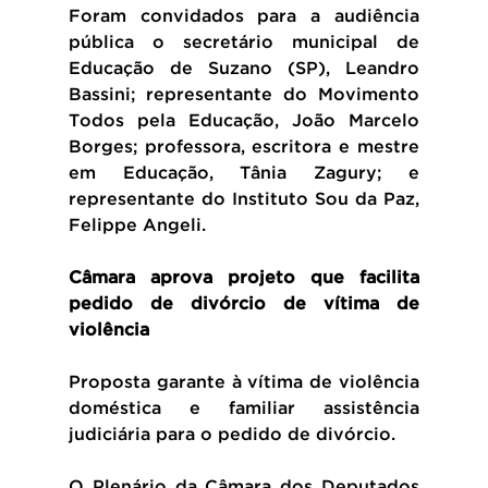
Foram convidados para a audiência 
pública o secretário municipal de 
Educação de Suzano (SP), Leandro 
Bassini; representante do Movimento 
Todos pela Educação, João Marcelo 
Borges; professora, escritora e mestre 
em Educação, Tânia Zagury; e 
representante do Instituto Sou da Paz, 
Felippe Angeli.
Câmara aprova projeto que facilita 
pedido de divórcio de vítima de 
violência
Proposta garante à vítima de violência 
doméstica e familiar assistência 
judiciária para o pedido de divórcio.
O Plenário da Câmara dos Deputados 