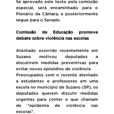
Se aprovado este texto pela comissão 
especial, será encaminhado para o 
Plenário da Câmara, e posteriormente 
segue para o Senado.
Comissão de Educação promove 
debate sobre violência nas escolas
Atentado ocorrido recentemente em 
Suzano motivou deputados a 
discutirem medidas preventivas para 
evitar novos episódios de violência
Preocupados com o recente atentado 
a estudantes e professores em uma 
escola no município de Suzano (SP), os 
deputados querem discutir medidas 
urgentes para conter o que chamam 
de “epidemia de violência nas 
escolas”.