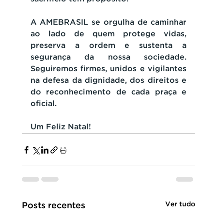
A AMEBRASIL se orgulha de caminhar 
ao lado de quem protege vidas, 
preserva a ordem e sustenta a 
segurança da nossa sociedade. 
Seguiremos firmes, unidos e vigilantes 
na defesa da dignidade, dos direitos e 
do reconhecimento de cada praça e 
oficial.
Um Feliz Natal!
Ver tudo
Posts recentes