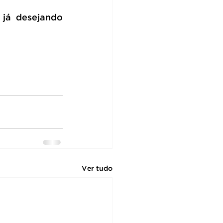
já desejando 
Ver tudo