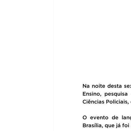
Na noite desta sex
Ensino, pesquisa 
Ciências Policiais
O evento de lan
Brasília, que já fo