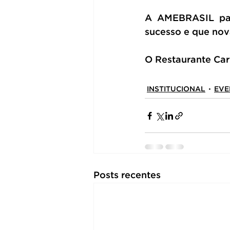
A AMEBRASIL para
sucesso e que nov
O Restaurante Carp
INSTITUCIONAL
EVE
Posts recentes