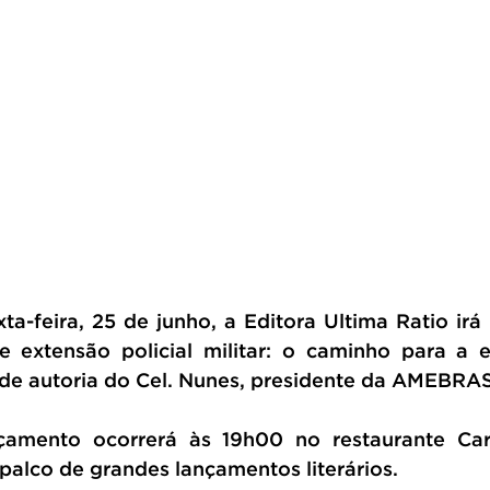
ta-feira, 25 de junho, a Editora Ultima Ratio irá 
e extensão policial militar: o caminho para a e
, de autoria do Cel. Nunes, presidente da AMEBRAS
çamento ocorrerá às 19h00 no restaurante Ca
i palco de grandes lançamentos literários.