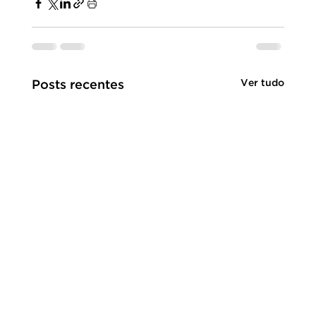
Ver tudo
Posts recentes