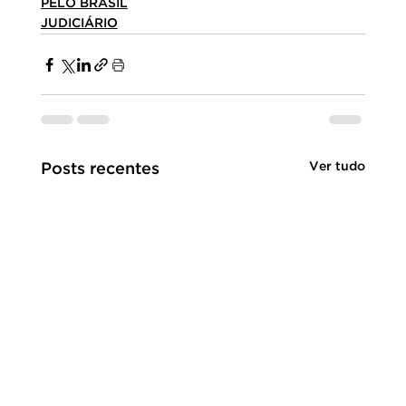
PELO BRASIL
JUDICIÁRIO
Ver tudo
Posts recentes