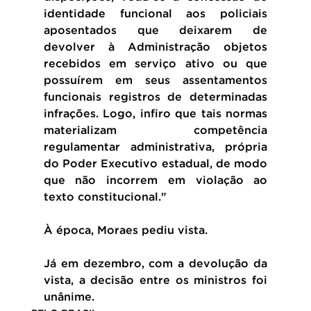
identidade funcional aos policiais 
aposentados que deixarem de 
devolver à Administração objetos 
recebidos em serviço ativo ou que 
possuírem em seus assentamentos 
funcionais registros de determinadas 
infrações. Logo, infiro que tais normas 
materializam competência 
regulamentar administrativa, própria 
do Poder Executivo estadual, de modo 
que não incorrem em violação ao 
texto constitucional."
À época, Moraes pediu vista.
Já em dezembro, com a devolução da 
vista, a decisão entre os ministros foi 
unânime.