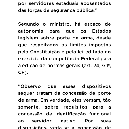
por servidores estaduais aposentados 
das forças de segurança pública."
Segundo o ministro, há espaço de 
autonomia para que os Estados 
legislem sobre porte de arma, desde 
que respeitados os limites impostos 
pela Constituição e pela lei editada no 
exercício da competência Federal para 
a edição de normas gerais (art. 24, § 1º, 
CF).
"Observo que esses dispositivos 
sequer tratam da concessão de porte 
de arma. Em verdade, eles versam, tão 
somente, sobre requisitos para a 
concessão de identificação funcional 
ao servidor inativo. Por suas 
disposições, veda-se a concessão de 