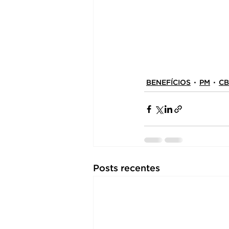
BENEFÍCIOS
PM
C
Posts recentes