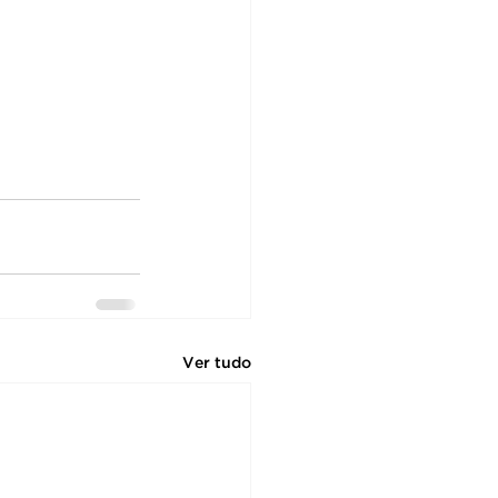
Ver tudo