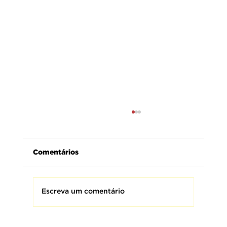
Comentários
Escreva um comentário