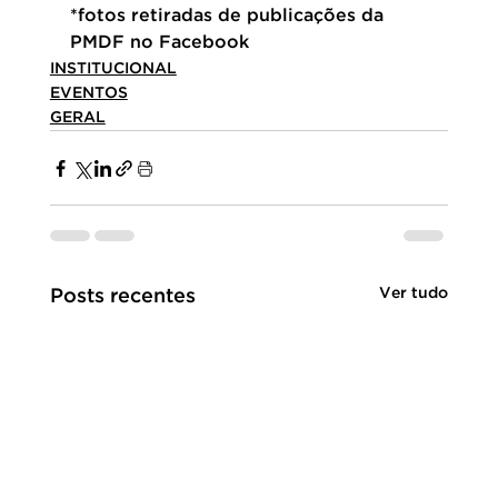
*fotos retiradas de publicações da 
PMDF no Facebook
INSTITUCIONAL
EVENTOS
GERAL
Ver tudo
Posts recentes