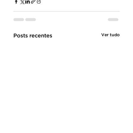
Ver tudo
Posts recentes