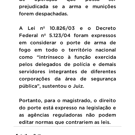
prejudicada se a arma e munições 
forem despachadas.
A Lei nº 10.826/03 e o Decreto 
Federal nº 5.123/04 foram expressos 
em considerar o porte de arma de 
fogo em todo o território nacional 
como “intrínseco à função exercida 
pelos delegados de polícia e demais 
servidores integrantes de diferentes 
corporações da área de segurança 
pública”, sustentou o Juiz.
Portanto, para o magistrado, o direito 
do porte está expresso na legislação e 
as agências reguladoras não podem 
editar normas que contrariem as leis.