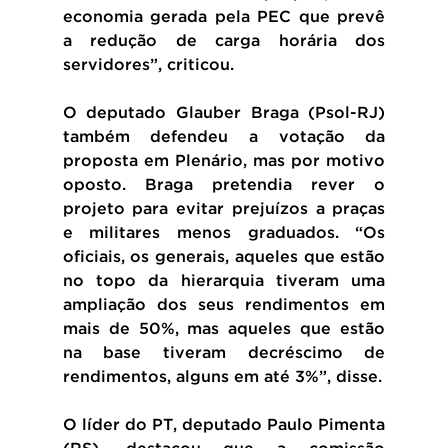
economia gerada pela PEC que prevê 
a redução de carga horária dos 
servidores”, criticou.
O deputado Glauber Braga (Psol-RJ) 
também defendeu a votação da 
proposta em Plenário, mas por motivo 
oposto. Braga pretendia rever o 
projeto para evitar prejuízos a praças 
e militares menos graduados. “Os 
oficiais, os generais, aqueles que estão 
no topo da hierarquia tiveram uma 
ampliação dos seus rendimentos em 
mais de 50%, mas aqueles que estão 
na base tiveram decréscimo de 
rendimentos, alguns em até 3%”, disse.
O líder do PT, deputado Paulo Pimenta 