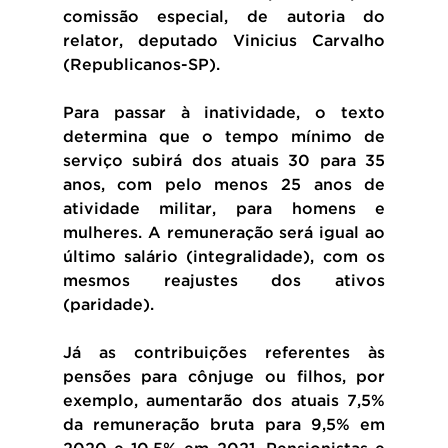
comissão especial, de autoria do 
relator, deputado Vinicius Carvalho 
(Republicanos-SP).
Para passar à inatividade, o texto 
determina que o tempo mínimo de 
serviço subirá dos atuais 30 para 35 
anos, com pelo menos 25 anos de 
atividade militar, para homens e 
mulheres. A remuneração será igual ao 
último salário (integralidade), com os 
mesmos reajustes dos ativos 
(paridade).
Já as contribuições referentes às 
pensões para cônjuge ou filhos, por 
exemplo, aumentarão dos atuais 7,5% 
da remuneração bruta para 9,5% em 