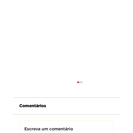
Comentários
Escreva um comentário