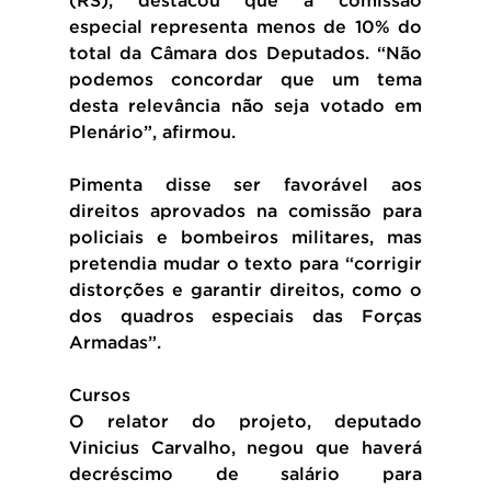
(RS), destacou que a comissão 
especial representa menos de 10% do 
total da Câmara dos Deputados. “Não 
podemos concordar que um tema 
desta relevância não seja votado em 
Plenário”, afirmou.
Pimenta disse ser favorável aos 
direitos aprovados na comissão para 
policiais e bombeiros militares, mas 
pretendia mudar o texto para “corrigir 
distorções e garantir direitos, como o 
dos quadros especiais das Forças 
Armadas”.
Cursos
O relator do projeto, deputado 
Vinicius Carvalho, negou que haverá 
decréscimo de salário para 