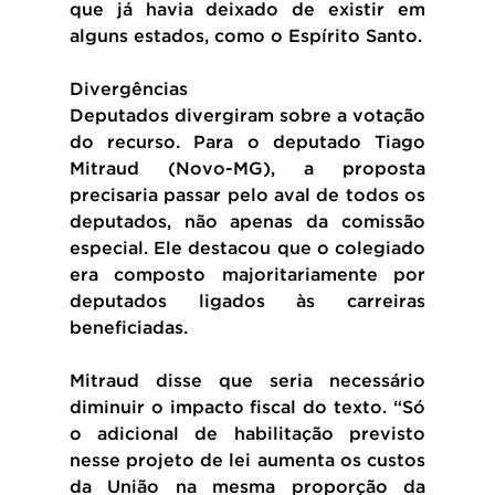
que já havia deixado de existir em 
alguns estados, como o Espírito Santo.
Divergências
Deputados divergiram sobre a votação 
do recurso. Para o deputado Tiago 
Mitraud (Novo-MG), a proposta 
precisaria passar pelo aval de todos os 
deputados, não apenas da comissão 
especial. Ele destacou que o colegiado 
era composto majoritariamente por 
deputados ligados às carreiras 
beneficiadas.
Mitraud disse que seria necessário 
diminuir o impacto fiscal do texto. “Só 
o adicional de habilitação previsto 
nesse projeto de lei aumenta os custos 
da União na mesma proporção da 