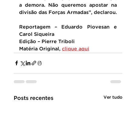
a demora. Não queremos apostar na 
divisão das Forças Armadas”, declarou.
Reportagem – Eduardo Piovesan e 
Carol Siqueira
Edição – Pierre Triboli
Matéria Original, 
clique aqui
Ver tudo
Posts recentes