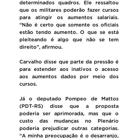
determinados quadros. Ele ressaltou 
que os militares poderão fazer cursos 
para atingir os aumentos salariais. 
“Não é certo que somente os oficiais 
estão tendo aumento. O que se está 
pleiteando é algo que não se tem 
direito”, afirmou.
Carvalho disse que parte da pressão é 
para estender aos inativos o acesso 
aos aumentos dados por meio dos 
cursos.
Já o deputado Pompeo de Mattos 
(PDT-RS) disse que a proposta 
poderia ser aprimorada, mas que o 
custo das mudanças no Plenário 
poderia prejudicar outras categorias. 
“A minha preocupação é o desarranjo, 