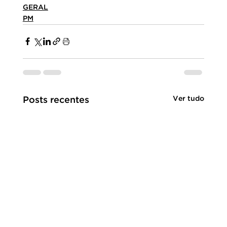
GERAL
PM
Ver tudo
Posts recentes