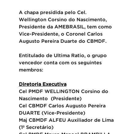
A chapa presidida pelo Cel. 
Wellington Corsino do Nascimento, 
Presidente da AMEBRASIL, tem como 
Vice-Presidente, o Coronel Carlos 
Augusto Pereira Duarte do CBMDF. 
Entitulado de Ultima Ratio, o grupo 
vencedor conta com os seguintes 
membros:
Diretoria Executiva
Cel PMDF WELLINGTON Corsino do 
Nascimento  (Presidente)
Cel CBMDF Carlos Augusto Pereira 
DUARTE (Vice-Presidente)
Maj CBMDF ALFEU Auxiliador de Lima 
(1º Secretário)