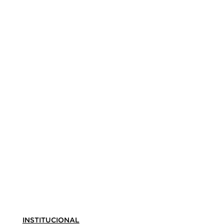
INSTITUCIONAL