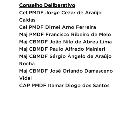
Conselho Deliberativo
Cel PMDF Jorge Cezar de Araújo 
Caldas
Cel PMDF Dirnei Arno Ferreira
Maj PMDF Francisco Ribeiro de Melo
Maj CBMDF João Nilo de Abreu Lima
Maj CBMDF Paulo Alfredo Mainieri
Maj CBMDF Sérgio Ângelo de Araújo 
Rocha
Maj CBMDF José Orlando Damasceno 
Vidal
CAP PMDF Itamar Diogo dos Santos