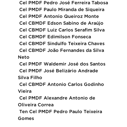
 Cel PMDF Pedro José Ferreira Tabosa
 Cel PMDF Paulo Miranda de Siqueira
 Cel PMDF Antonio Queiroz Monte
 Cel CBMDF Edson Sabino de Araújo  
 Cel CBMDF Luiz Carlos Serafim Silva
 Cel CBMDF Edimilson Fonseca
 Cel CBMDF Sindulfo Teixeira Chaves
 Cel CBMDF João Fernandes da Silva 
Neto
 Cel PMDF Waldemir José dos Santos
 Cel PMDF José Belizário Andrade 
Silva Filho
 Cel CBMDF Antonio Carlos Godinho 
Vieira
 Cel PMDF Alexandre Antonio de 
Oliveira Correa
 Ten Cel PMDF Pedro Paulo Teixeira 
Gomes