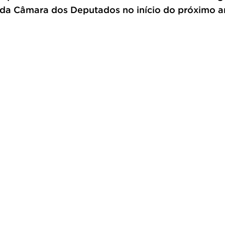
 da Câmara dos Deputados no início do próximo a