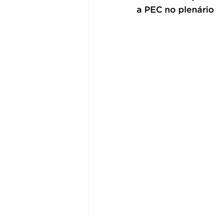
a PEC no plenário