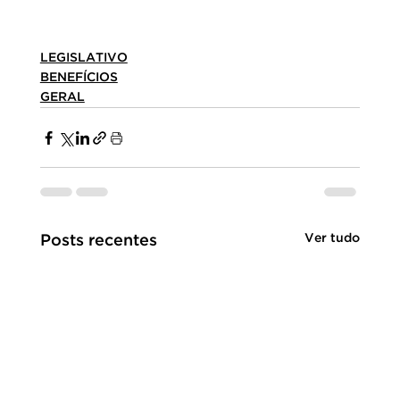
LEGISLATIVO
BENEFÍCIOS
GERAL
Ver tudo
Posts recentes