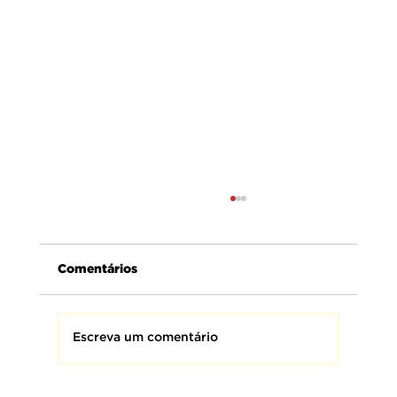
Comentários
Escreva um comentário